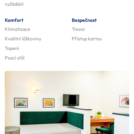
vyžádání
Komfort
Bezpečnost
Klimatizace
Trezor
Kvalitní lůžkoviny
Přístup kartou
Topení
Psací stůl