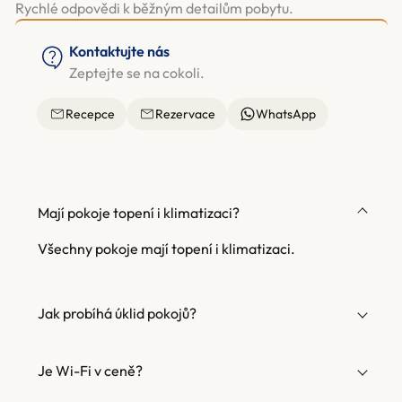
Rychlé odpovědi k běžným detailům pobytu.
Kontaktujte nás
Zeptejte se na cokoli.
Recepce
Rezervace
WhatsApp
Mají pokoje topení i klimatizaci?
Všechny pokoje mají topení i klimatizaci.
Jak probíhá úklid pokojů?
Je Wi-Fi v ceně?