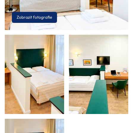
Zobrazit fotografie