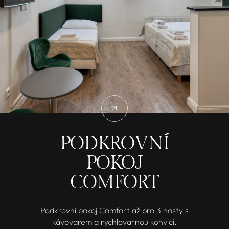
PODKROVNÍ
POKOJ
COMFORT
Podkrovní pokoj Comfort až pro 3 hosty s
kávovarem a rychlovarnou konvicí.