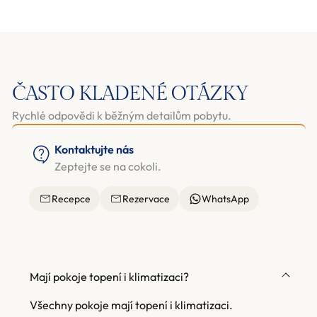
ČASTO KLADENÉ OTÁZKY
Rychlé odpovědi k běžným detailům pobytu.
Kontaktujte nás
Zeptejte se na cokoli.
Recepce
Rezervace
WhatsApp
Mají pokoje topení i klimatizaci?
Všechny pokoje mají topení i klimatizaci.