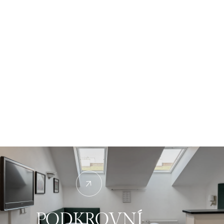
PODKROVNÍ