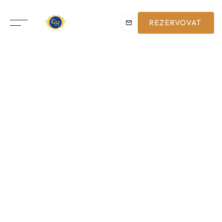
REZERVOVAT